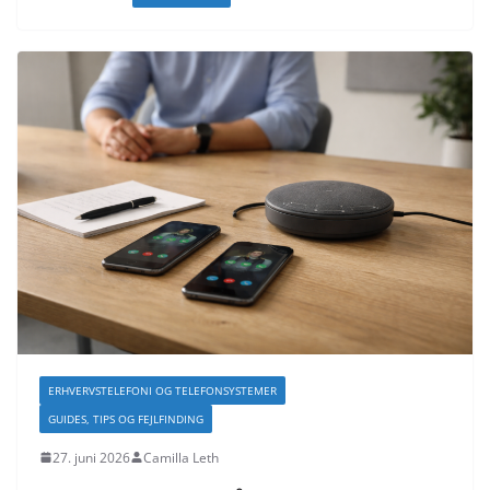
ERHVERVSTELEFONI OG TELEFONSYSTEMER
GUIDES, TIPS OG FEJLFINDING
27. juni 2026
Camilla Leth