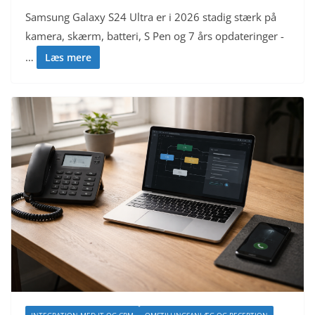
Samsung Galaxy S24 Ultra er i 2026 stadig stærk på
kamera, skærm, batteri, S Pen og 7 års opdateringer -
…
Læs mere