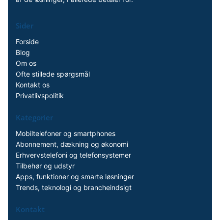
Sider
Forside
Blog
Om os
Ofte stillede spørgsmål
Kontakt os
Privatlivspolitik
Kategorier
Mobiltelefoner og smartphones
Abonnement, dækning og økonomi
Erhvervstelefoni og telefonsystemer
Tilbehør og udstyr
Apps, funktioner og smarte løsninger
Trends, teknologi og brancheindsigt
Kontakt