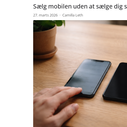
Sælg mobilen uden at sælge dig s
27. marts 2026
·
Camilla Leth