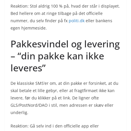
Reaktion: Stol aldrig 100 % på, hvad der står i displayet.
Bed hellere om at ringe tilbage på det officielle
nummer, du selv finder på fx
politi.dk
eller bankens
egen hjemmeside.
Pakkesvindel og levering
– “din pakke kan ikke
leveres”
De klassiske SMS’er om, at din pakke er forsinket, at du
skal betale et lille gebyr, eller at fragtfirmaet ikke kan
levere, før du klikker på et link. De ligner ofte
GLS/PostNord/DAO i stil, men adressen er skæv eller
underlig.
Reaktion: Gå selv ind i den officielle app eller