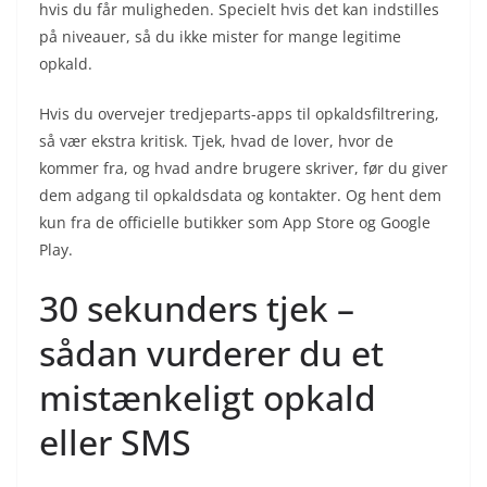
hvis du får muligheden. Specielt hvis det kan indstilles
på niveauer, så du ikke mister for mange legitime
opkald.
Hvis du overvejer tredjeparts-apps til opkaldsfiltrering,
så vær ekstra kritisk. Tjek, hvad de lover, hvor de
kommer fra, og hvad andre brugere skriver, før du giver
dem adgang til opkaldsdata og kontakter. Og hent dem
kun fra de officielle butikker som App Store og Google
Play.
30 sekunders tjek –
sådan vurderer du et
mistænkeligt opkald
eller SMS