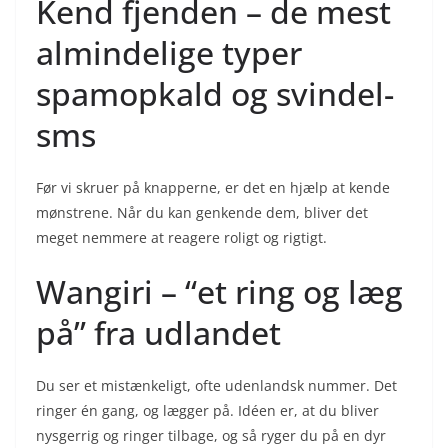
Kend fjenden – de mest
almindelige typer
spamopkald og svindel-
sms
Før vi skruer på knapperne, er det en hjælp at kende
mønstrene. Når du kan genkende dem, bliver det
meget nemmere at reagere roligt og rigtigt.
Wangiri – “et ring og læg
på” fra udlandet
Du ser et mistænkeligt, ofte udenlandsk nummer. Det
ringer én gang, og lægger på. Idéen er, at du bliver
nysgerrig og ringer tilbage, og så ryger du på en dyr