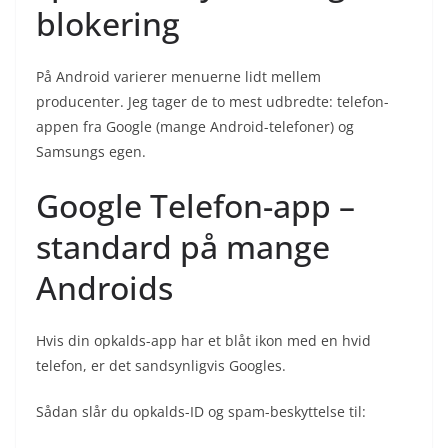
blokering
På Android varierer menuerne lidt mellem
producenter. Jeg tager de to mest udbredte: telefon-
appen fra Google (mange Android-telefoner) og
Samsungs egen.
Google Telefon-app –
standard på mange
Androids
Hvis din opkalds-app har et blåt ikon med en hvid
telefon, er det sandsynligvis Googles.
Sådan slår du opkalds-ID og spam-beskyttelse til: