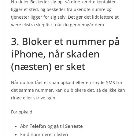
Nu deler Beskeder sig op, så dine kendte kontakter
ligger ét sted, og beskeder fra ukendte numre og
tjenester ligger for sig selv. Det gør det lidt lettere at
være ekstra skeptisk, når du gennemgår dem.
3. Bloker et nummer på
iPhone, når skaden
(næsten) er sket
Når du har fået et spamopkald eller en snyde-SMS fra
det samme nummer, kan du blokere det, så de ikke kan
ringe eller skrive igen.
For opkald:
Åbn
Telefon
og gå til
Seneste
Find nummeret i listen