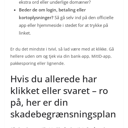
ekstra ord eller underlige domæner?
Beder de om login, betaling eller
kortoplysninger?
Så gå selv ind på den officielle
app eller hjemmeside i stedet for at trykke på
linket.
Er du det mindste i tvivl, så lad være med at klikke. Gå
hellere uden om og tjek via din bank-app, MitID-app,
pakkesporing eller lignende.
Hvis du allerede har
klikket eller svaret – ro
på, her er din
skadebegrænsningsplan