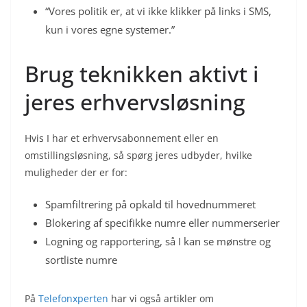
“Vores politik er, at vi ikke klikker på links i SMS,
kun i vores egne systemer.”
Brug teknikken aktivt i
jeres erhvervsløsning
Hvis I har et erhvervsabonnement eller en
omstillingsløsning, så spørg jeres udbyder, hvilke
muligheder der er for:
Spamfiltrering på opkald til hovednummeret
Blokering af specifikke numre eller nummerserier
Logning og rapportering, så I kan se mønstre og
sortliste numre
På
Telefonxperten
har vi også artikler om