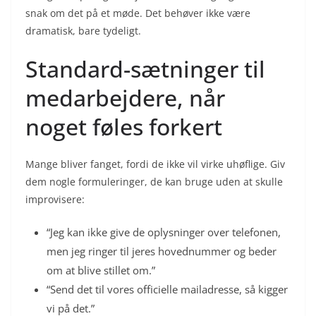
snak om det på et møde. Det behøver ikke være
dramatisk, bare tydeligt.
Standard-sætninger til
medarbejdere, når
noget føles forkert
Mange bliver fanget, fordi de ikke vil virke uhøflige. Giv
dem nogle formuleringer, de kan bruge uden at skulle
improvisere:
“Jeg kan ikke give de oplysninger over telefonen,
men jeg ringer til jeres hovednummer og beder
om at blive stillet om.”
“Send det til vores officielle mailadresse, så kigger
vi på det.”