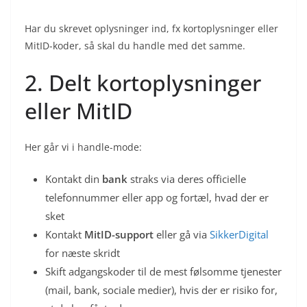
Har du skrevet oplysninger ind, fx kortoplysninger eller
MitID-koder, så skal du handle med det samme.
2. Delt kortoplysninger
eller MitID
Her går vi i handle-mode:
Kontakt din
bank
straks via deres officielle
telefonnummer eller app og fortæl, hvad der er
sket
Kontakt
MitID-support
eller gå via
SikkerDigital
for næste skridt
Skift adgangskoder til de mest følsomme tjenester
(mail, bank, sociale medier), hvis der er risiko for,