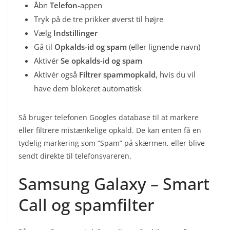
Åbn
Telefon
-appen
Tryk på de tre prikker øverst til højre
Vælg
Indstillinger
Gå til
Opkalds-id og spam
(eller lignende navn)
Aktivér
Se opkalds-id og spam
Aktivér også
Filtrer spammopkald
, hvis du vil
have dem blokeret automatisk
Så bruger telefonen Googles database til at markere
eller filtrere mistænkelige opkald. De kan enten få en
tydelig markering som “Spam” på skærmen, eller blive
sendt direkte til telefonsvareren.
Samsung Galaxy – Smart
Call og spamfilter