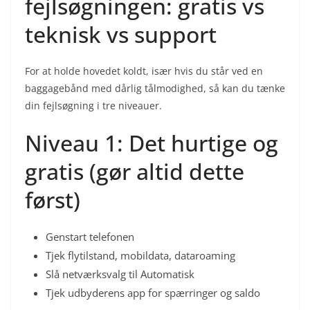
fejlsøgningen: gratis vs
teknisk vs support
For at holde hovedet koldt, især hvis du står ved en
baggagebånd med dårlig tålmodighed, så kan du tænke
din fejlsøgning i tre niveauer.
Niveau 1: Det hurtige og
gratis (gør altid dette
først)
Genstart telefonen
Tjek flytilstand, mobildata, dataroaming
Slå netværksvalg til Automatisk
Tjek udbyderens app for spærringer og saldo