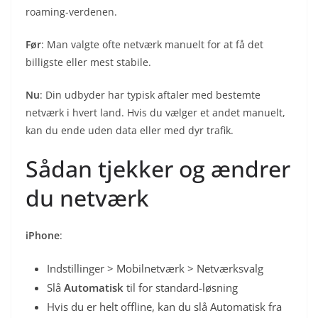
roaming-verdenen.
Før
: Man valgte ofte netværk manuelt for at få det
billigste eller mest stabile.
Nu
: Din udbyder har typisk aftaler med bestemte
netværk i hvert land. Hvis du vælger et andet manuelt,
kan du ende uden data eller med dyr trafik.
Sådan tjekker og ændrer
du netværk
iPhone
:
Indstillinger > Mobilnetværk > Netværksvalg
Slå
Automatisk
til for standard-løsning
Hvis du er helt offline, kan du slå Automatisk fra