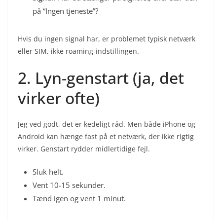
på “Ingen tjeneste”?
Hvis du ingen signal har, er problemet typisk netværk
eller SIM, ikke roaming-indstillingen.
2. Lyn-genstart (ja, det
virker ofte)
Jeg ved godt, det er kedeligt råd. Men både iPhone og
Android kan hænge fast på et netværk, der ikke rigtig
virker. Genstart rydder midlertidige fejl.
Sluk helt.
Vent 10-15 sekunder.
Tænd igen og vent 1 minut.