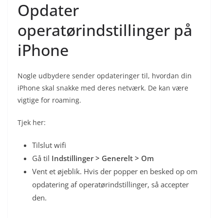
Opdater
operatørindstillinger på
iPhone
Nogle udbydere sender opdateringer til, hvordan din
iPhone skal snakke med deres netværk. De kan være
vigtige for roaming.
Tjek her:
Tilslut wifi
Gå til
Indstillinger > Generelt > Om
Vent et øjeblik. Hvis der popper en besked op om
opdatering af operatørindstillinger, så accepter
den.