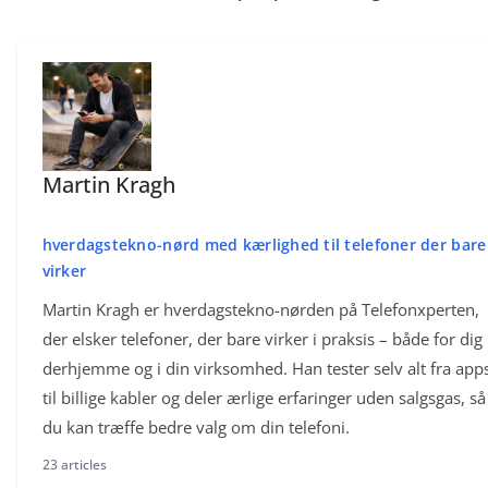
Martin Kragh
hverdagstekno-nørd med kærlighed til telefoner der bare
virker
Martin Kragh er hverdagstekno-nørden på Telefonxperten,
der elsker telefoner, der bare virker i praksis – både for dig
derhjemme og i din virksomhed. Han tester selv alt fra app
til billige kabler og deler ærlige erfaringer uden salgsgas, så
du kan træffe bedre valg om din telefoni.
23 articles