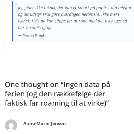
“
Jeg gider ikke teknik, der kun er smart på papir – din telefon
og dit udstyr skal gøre hverdagen nemmere, ikke mere
bøvlet. Hvis du kan slippe for at rode med det hver uge, så
har vi ramt rigtigt.
— Martin Kragh
One thought on “
Ingen data på
ferien (og den rækkefølge der
faktisk får roaming til at virke)
”
Anne-Marie Jensen