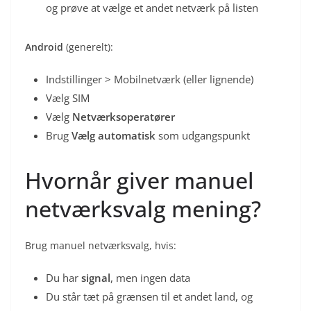
og prøve at vælge et andet netværk på listen
Android
(generelt):
Indstillinger > Mobilnetværk (eller lignende)
Vælg SIM
Vælg
Netværksoperatører
Brug
Vælg automatisk
som udgangspunkt
Hvornår giver manuel
netværksvalg mening?
Brug manuel netværksvalg, hvis:
Du har
signal
, men ingen data
Du står tæt på grænsen til et andet land, og