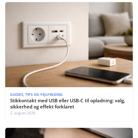
GUIDES, TIPS OG FEJLFINDING
Stikkontakt med USB eller USB-C til opladning: valg,
sikkerhed og effekt forklaret
2. august 2026