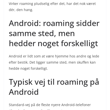
Virker roaming pludselig efter det, har det nok været
dér, den hang.
Android: roaming sidder
samme sted, men
hedder noget forskelligt
Android er lidt som at være hjemme hos andre og lede
efter bestik. Det ligger samme sted, men skuffen kan
hedde noget forskelligt.
Typisk vej til roaming på
Android
Standard-vej på de fleste nyere Android-telefoner