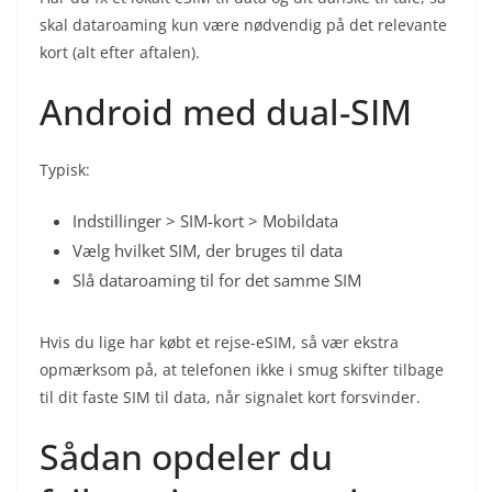
skal dataroaming kun være nødvendig på det relevante
kort (alt efter aftalen).
Android med dual-SIM
Typisk:
Indstillinger > SIM-kort > Mobildata
Vælg hvilket SIM, der bruges til data
Slå dataroaming til for det samme SIM
Hvis du lige har købt et rejse-eSIM, så vær ekstra
opmærksom på, at telefonen ikke i smug skifter tilbage
til dit faste SIM til data, når signalet kort forsvinder.
Sådan opdeler du