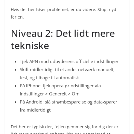
Hvis det her løser problemet, er du videre. Stop, nyd
ferien.
Niveau 2: Det lidt mere
tekniske
Tjek APN mod udbyderens officielle indstillinger
Skift midlertidigt til et andet netværk manuelt,
test, og tilbage til automatisk
På iPhone: tjek operatørindstillinger via
Indstillinger > Generelt > Om
På Android: slå strømbesparelse og data-sparer
fra midlertidigt
Det her er typisk dér, fejlen gemmer sig for dig der er