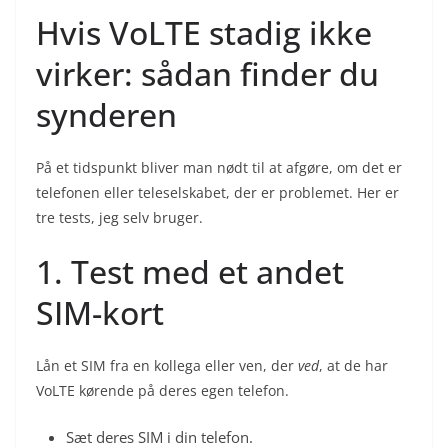
Hvis VoLTE stadig ikke
virker: sådan finder du
synderen
På et tidspunkt bliver man nødt til at afgøre, om det er
telefonen eller teleselskabet, der er problemet. Her er
tre tests, jeg selv bruger.
1. Test med et andet
SIM-kort
Lån et SIM fra en kollega eller ven, der
ved
, at de har
VoLTE kørende på deres egen telefon.
Sæt deres SIM i din telefon.