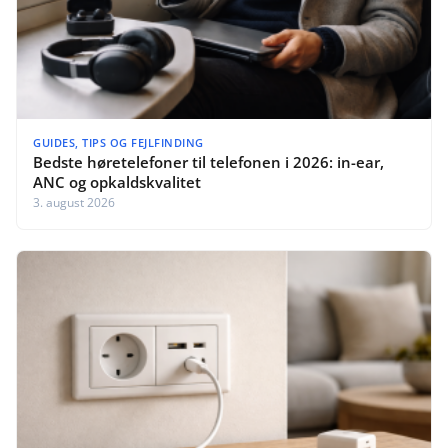
GUIDES, TIPS OG FEJLFINDING
Bedste høretelefoner til telefonen i 2026: in-ear,
ANC og opkaldskvalitet
3. august 2026