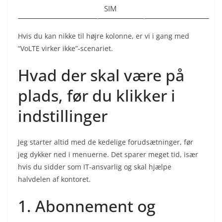
SIM
Hvis du kan nikke til højre kolonne, er vi i gang med
“VoLTE virker ikke”-scenariet.
Hvad der skal være på
plads, før du klikker i
indstillinger
Jeg starter altid med de kedelige forudsætninger, før
jeg dykker ned i menuerne. Det sparer meget tid, især
hvis du sidder som IT-ansvarlig og skal hjælpe
halvdelen af kontoret.
1. Abonnement og