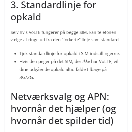
3. Standardlinje for
opkald
Selv hvis VoLTE fungerer på begge SIM, kan telefonen
vælge at ringe ud fra den “forkerte” linje som standard.
Tjek standardlinje for opkald i SIM-indstillingerne.
Hvis den peger på det SIM, der
ikke
har VoLTE, vil
dine udgående opkald altid falde tilbage på
3G/2G.
Netværksvalg og APN:
hvornår det hjælper (og
hvornår det spilder tid)