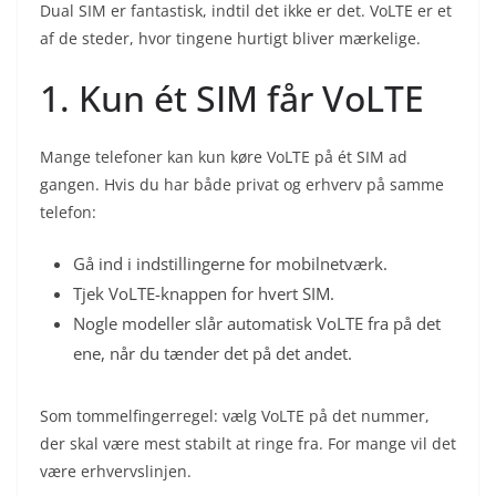
Dual SIM er fantastisk, indtil det ikke er det. VoLTE er et
af de steder, hvor tingene hurtigt bliver mærkelige.
1. Kun ét SIM får VoLTE
Mange telefoner kan kun køre VoLTE på ét SIM ad
gangen. Hvis du har både privat og erhverv på samme
telefon:
Gå ind i indstillingerne for mobilnetværk.
Tjek VoLTE-knappen for hvert SIM.
Nogle modeller slår automatisk VoLTE fra på det
ene, når du tænder det på det andet.
Som tommelfingerregel: vælg VoLTE på det nummer,
der skal være mest stabilt at ringe fra. For mange vil det
være erhvervslinjen.