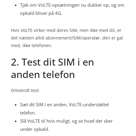
Tjek om VoLTE-opsætningen nu dukker op, og om
opkald bliver på 4G.
Hvis VoLTE virker med deres SIM, men ikke med dit, er
det næsten altid abonnement/SIM/operatør, den er gal
med, ikke telefonen.
2. Test dit SIM i en
anden telefon
Omvendt test:
Sæt dit SIM i en anden, VoLTE-understøttet
telefon.
Slå VoLTE til hvis muligt, og se hvad der sker
under opkald.