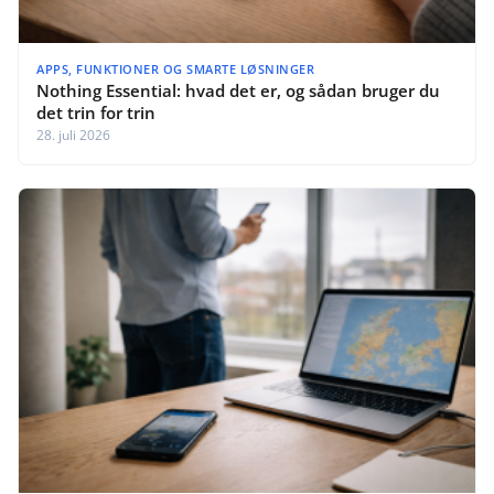
APPS, FUNKTIONER OG SMARTE LØSNINGER
Nothing Essential: hvad det er, og sådan bruger du
det trin for trin
28. juli 2026