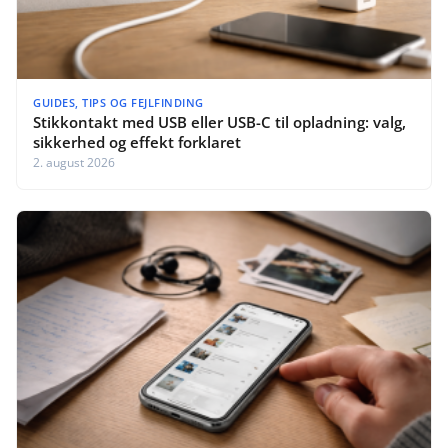
GUIDES, TIPS OG FEJLFINDING
Stikkontakt med USB eller USB-C til opladning: valg,
sikkerhed og effekt forklaret
2. august 2026