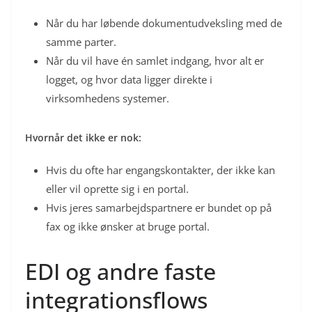
Når du har løbende dokumentudveksling med de
samme parter.
Når du vil have én samlet indgang, hvor alt er
logget, og hvor data ligger direkte i
virksomhedens systemer.
Hvornår det ikke er nok:
Hvis du ofte har engangskontakter, der ikke kan
eller vil oprette sig i en portal.
Hvis jeres samarbejdspartnere er bundet op på
fax og ikke ønsker at bruge portal.
EDI og andre faste
integrationsflows