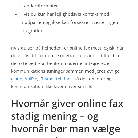
standardformater.
Hvis du kun har lejlighedsvis kontakt med
modparten og ikke kan forsvare investeringen i
integration.
Hvis du ser på helheden, er online fax mest logisk, når
du er låst til fax-numre udefra. I alle andre tilfælde er
det ofte bedre at tænke i moderne, integrerede
kommunikationsløsninger sammen med jeres øvrige
cloud, VoIP og Teams-telefoni
, så dokumenter og
kommunikation ikke lever i hver sin silo.
Hvornår giver online fax
stadig mening – og
hvornår bør man vælge