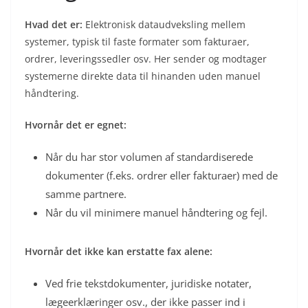
Hvad det er:
Elektronisk dataudveksling mellem
systemer, typisk til faste formater som fakturaer,
ordrer, leveringssedler osv. Her sender og modtager
systemerne direkte data til hinanden uden manuel
håndtering.
Hvornår det er egnet:
Når du har stor volumen af standardiserede
dokumenter (f.eks. ordrer eller fakturaer) med de
samme partnere.
Når du vil minimere manuel håndtering og fejl.
Hvornår det ikke kan erstatte fax alene:
Ved frie tekstdokumenter, juridiske notater,
lægeerklæringer osv., der ikke passer ind i