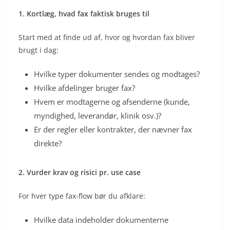
1. Kortlæg, hvad fax faktisk bruges til
Start med at finde ud af, hvor og hvordan fax bliver
brugt i dag:
Hvilke typer dokumenter sendes og modtages?
Hvilke afdelinger bruger fax?
Hvem er modtagerne og afsenderne (kunde,
myndighed, leverandør, klinik osv.)?
Er der regler eller kontrakter, der nævner fax
direkte?
2. Vurder krav og risici pr. use case
For hver type fax-flow bør du afklare:
Hvilke data indeholder dokumenterne