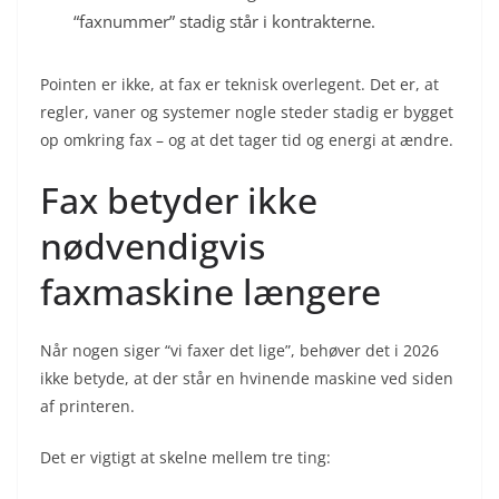
“faxnummer” stadig står i kontrakterne.
Pointen er ikke, at fax er teknisk overlegent. Det er, at
regler, vaner og systemer nogle steder stadig er bygget
op omkring fax – og at det tager tid og energi at ændre.
Fax betyder ikke
nødvendigvis
faxmaskine længere
Når nogen siger “vi faxer det lige”, behøver det i 2026
ikke betyde, at der står en hvinende maskine ved siden
af printeren.
Det er vigtigt at skelne mellem tre ting: