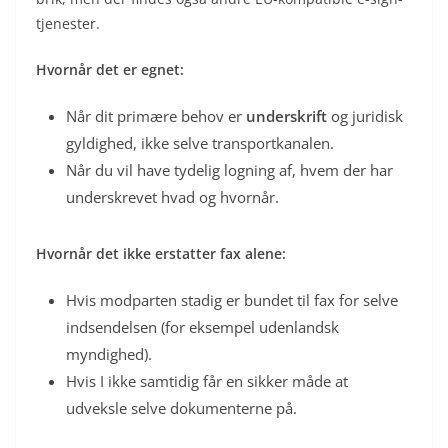
tjenester.
Hvornår det er egnet:
Når dit primære behov er
underskrift
og juridisk
gyldighed, ikke selve transportkanalen.
Når du vil have tydelig logning af, hvem der har
underskrevet hvad og hvornår.
Hvornår det ikke erstatter fax alene:
Hvis modparten stadig er bundet til fax for selve
indsendelsen (for eksempel udenlandsk
myndighed).
Hvis I ikke samtidig får en sikker måde at
udveksle selve dokumenterne på.