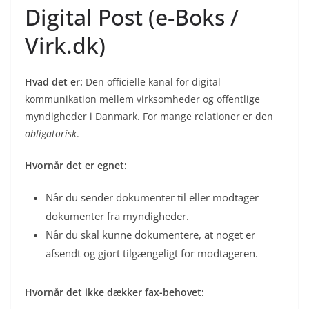
Digital Post (e-Boks /
Virk.dk)
Hvad det er:
Den officielle kanal for digital
kommunikation mellem virksomheder og offentlige
myndigheder i Danmark. For mange relationer er den
obligatorisk
.
Hvornår det er egnet:
Når du sender dokumenter til eller modtager
dokumenter fra myndigheder.
Når du skal kunne dokumentere, at noget er
afsendt og gjort tilgængeligt for modtageren.
Hvornår det ikke dækker fax-behovet: