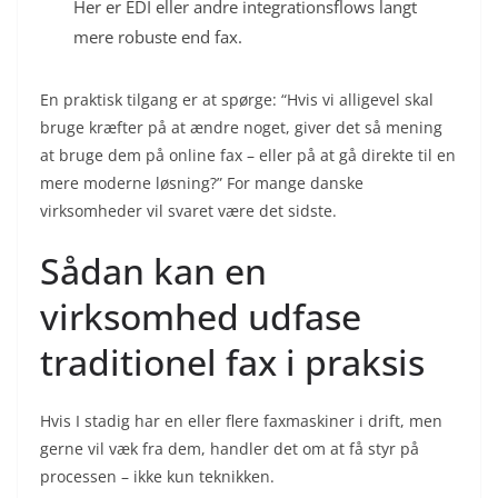
Her er EDI eller andre integrationsflows langt
mere robuste end fax.
En praktisk tilgang er at spørge: “Hvis vi alligevel skal
bruge kræfter på at ændre noget, giver det så mening
at bruge dem på online fax – eller på at gå direkte til en
mere moderne løsning?” For mange danske
virksomheder vil svaret være det sidste.
Sådan kan en
virksomhed udfase
traditionel fax i praksis
Hvis I stadig har en eller flere faxmaskiner i drift, men
gerne vil væk fra dem, handler det om at få styr på
processen – ikke kun teknikken.