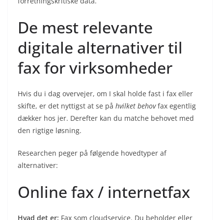
forretningskritiske data.
De mest relevante
digitale alternativer til
fax for virksomheder
Hvis du i dag overvejer, om I skal holde fast i fax eller
skifte, er det nyttigst at se på
hvilket behov
fax egentlig
dækker hos jer. Derefter kan du matche behovet med
den rigtige løsning.
Researchen peger på følgende hovedtyper af
alternativer:
Online fax / internetfax
Hvad det er:
Fax som cloudservice. Du beholder eller