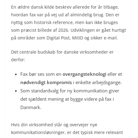
En ældre dansk kilde beskrev allerede for år tilbage,
hvordan fax var på vej ud af almindelig brug. Den er
nyttig som historisk reference, men kan ikke bruges
som præcist billede af 2026. Udviklingen er gået hurtigt
på områder som Digital Post, MitID og sikker e-mail.
Det centrale budskab for danske virksomheder er
derfor:
Fax bør ses som en
overgangsteknologi
eller et
nødvendigt kompromis
i enkelte arbejdsgange.
Som standardvalg for ny kommunikation giver
det sjældent mening at bygge videre på fax i
Danmark.
Hvis din virksomhed står og overvejer nye
kommunikationsløsninger, er det typisk mere relevant