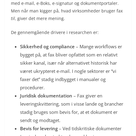
med e-mail, e-Boks, e-signatur og dokumentportaler.
Men når man kigger på, hvad virksomheder bruger fax
til
, giver det mere mening.
De gennemgående drivere i researchen er:
Sikkerhed og compliance
– Mange workflows er
bygget på, at fax bliver opfattet som en relativt
sikker kanal, især når alternativet historisk har
været ukrypteret e-mail. I nogle sektorer er “vi
faxer det” stadig indbygget i manualer og
procedurer.
Juridisk dokumentation
– Fax giver en
leveringskvittering, som i visse lande og brancher
stadig bruges som bevis for, at et dokument er
sendt og modtaget.
Bevis for levering
– Ved tidskritiske dokumenter