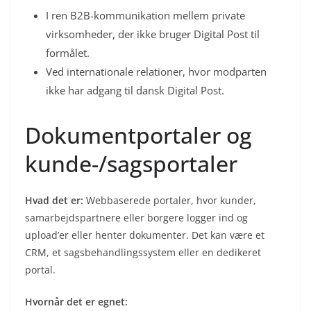
I ren B2B-kommunikation mellem private
virksomheder, der ikke bruger Digital Post til
formålet.
Ved internationale relationer, hvor modparten
ikke har adgang til dansk Digital Post.
Dokumentportaler og
kunde-/sagsportaler
Hvad det er:
Webbaserede portaler, hvor kunder,
samarbejdspartnere eller borgere logger ind og
upload’er eller henter dokumenter. Det kan være et
CRM, et sagsbehandlingssystem eller en dedikeret
portal.
Hvornår det er egnet: