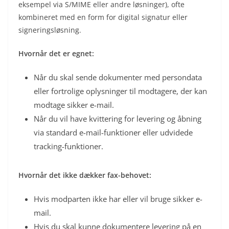
eksempel via S/MIME eller andre løsninger), ofte
kombineret med en form for digital signatur eller
signeringsløsning.
Hvornår det er egnet:
Når du skal sende dokumenter med persondata
eller fortrolige oplysninger til modtagere, der kan
modtage sikker e-mail.
Når du vil have kvittering for levering og åbning
via standard e-mail-funktioner eller udvidede
tracking-funktioner.
Hvornår det ikke dækker fax-behovet:
Hvis modparten ikke har eller vil bruge sikker e-
mail.
Hvis du skal kunne dokumentere levering på en