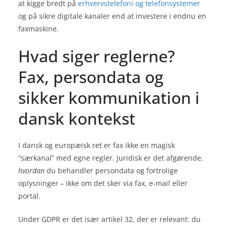
at kigge bredt på
erhvervstelefoni og telefonsystemer
og på sikre digitale kanaler end at investere i endnu en
faxmaskine.
Hvad siger reglerne?
Fax, persondata og
sikker kommunikation i
dansk kontekst
I dansk og europæisk ret er fax ikke en magisk
“særkanal” med egne regler. Juridisk er det afgørende,
hvordan
du behandler persondata og fortrolige
oplysninger – ikke om det sker via fax, e-mail eller
portal.
Under GDPR er det især artikel 32, der er relevant: du