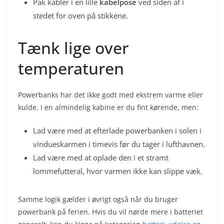
Pak kabler i en lille
kabelpose
ved siden af i
stedet for oven på stikkene.
Tænk lige over
temperaturen
Powerbanks har det ikke godt med ekstrem varme eller
kulde. I en almindelig kabine er du fint kørende, men:
Lad være med at efterlade powerbanken i solen i
vindueskarmen i timevis før du tager i lufthavnen.
Lad være med at oplade den i et stramt
lommefutteral, hvor varmen ikke kan slippe væk.
Samme logik gælder i øvrigt også når du bruger
powerbank på ferien. Hvis du vil nørde mere i batteriet