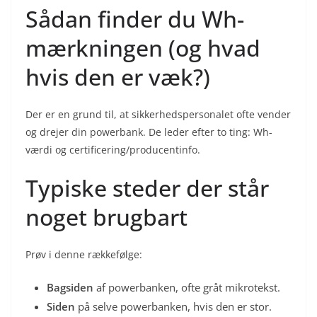
Sådan finder du Wh-
mærkningen (og hvad
hvis den er væk?)
Der er en grund til, at sikkerhedspersonalet ofte vender
og drejer din powerbank. De leder efter to ting: Wh-
værdi og certificering/producentinfo.
Typiske steder der står
noget brugbart
Prøv i denne rækkefølge:
Bagsiden
af powerbanken, ofte gråt mikrotekst.
Siden
på selve powerbanken, hvis den er stor.