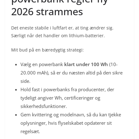
2026 strammes
Det eneste stabile i luftfart er, at ting ændrer sig.
Særligt når det handler om lithium-batterier.
Mit bud på en bæredygtig strategi:
Vælg en powerbank
klart under 100 Wh
(10-
20.000 mAh), så er du næsten altid på den sikre
side.
Hold fast i powerbanks fra producenter, der
tydeligt angiver Wh, certificeringer og
sikkerhedsfunktioner.
Gem kvittering og modelnavn, så du kan tjekke
oplysninger, hvis flyselskabet opdaterer sit
regelsæt.