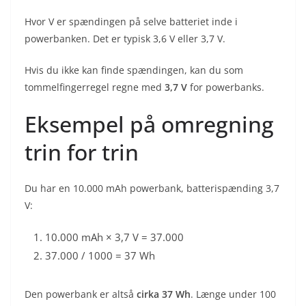
Hvor V er spændingen på selve batteriet inde i
powerbanken. Det er typisk 3,6 V eller 3,7 V.
Hvis du ikke kan finde spændingen, kan du som
tommelfingerregel regne med
3,7 V
for powerbanks.
Eksempel på omregning
trin for trin
Du har en 10.000 mAh powerbank, batterispænding 3,7
V:
10.000 mAh × 3,7 V = 37.000
37.000 / 1000 = 37 Wh
Den powerbank er altså
cirka 37 Wh
. Længe under 100