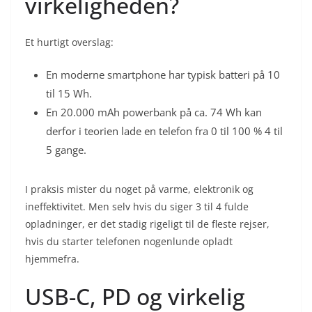
virkeligheden?
Et hurtigt overslag:
En moderne smartphone har typisk batteri på 10
til 15 Wh.
En 20.000 mAh powerbank på ca. 74 Wh kan
derfor i teorien lade en telefon fra 0 til 100 % 4 til
5 gange.
I praksis mister du noget på varme, elektronik og
ineffektivitet. Men selv hvis du siger 3 til 4 fulde
opladninger, er det stadig rigeligt til de fleste rejser,
hvis du starter telefonen nogenlunde opladt
hjemmefra.
USB-C, PD og virkelig