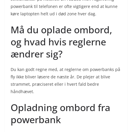
powerbank til telefonen er ofte vigtigere end at kunne
køre laptopten helt ud i død zone hver dag.
Må du oplade ombord,
og hvad hvis reglerne
ændrer sig?
Du kan godt regne med, at reglerne om powerbanks på
fly ikke bliver løsere de næste år. De plejer at blive
strammet, præciseret eller i hvert fald bedre
håndhævet.
Opladning ombord fra
powerbank