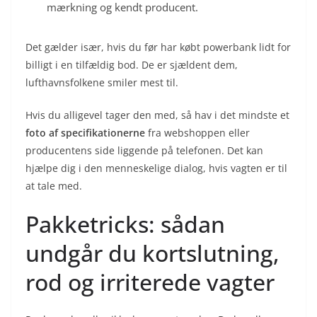
mærkning og kendt producent.
Det gælder især, hvis du før har købt powerbank lidt for
billigt i en tilfældig bod. De er sjældent dem,
lufthavnsfolkene smiler mest til.
Hvis du alligevel tager den med, så hav i det mindste et
foto af specifikationerne
fra webshoppen eller
producentens side liggende på telefonen. Det kan
hjælpe dig i den menneskelige dialog, hvis vagten er til
at tale med.
Pakketricks: sådan
undgår du kortslutning,
rod og irriterede vagter