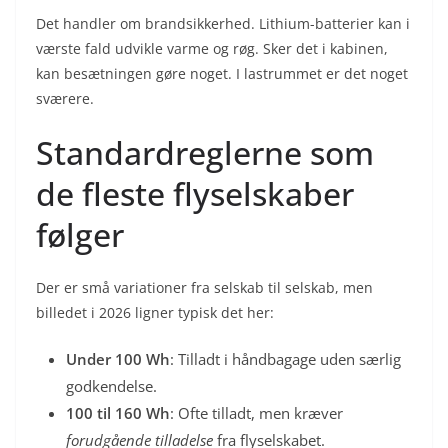
Det handler om brandsikkerhed. Lithium-batterier kan i
værste fald udvikle varme og røg. Sker det i kabinen,
kan besætningen gøre noget. I lastrummet er det noget
sværere.
Standardreglerne som
de fleste flyselskaber
følger
Der er små variationer fra selskab til selskab, men
billedet i 2026 ligner typisk det her:
Under 100 Wh
: Tilladt i håndbagage uden særlig
godkendelse.
100 til 160 Wh
: Ofte tilladt, men kræver
forudgående tilladelse
fra flyselskabet.