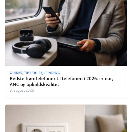
GUIDES, TIPS OG FEJLFINDING
Bedste høretelefoner til telefonen i 2026: in-ear,
ANC og opkaldskvalitet
3. august 2026