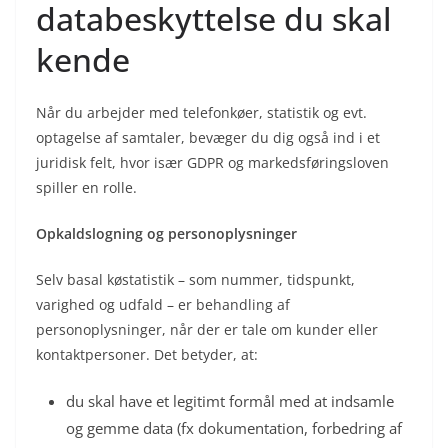
databeskyttelse du skal
kende
Når du arbejder med telefonkøer, statistik og evt.
optagelse af samtaler, bevæger du dig også ind i et
juridisk felt, hvor især GDPR og markedsføringsloven
spiller en rolle.
Opkaldslogning og personoplysninger
Selv basal køstatistik – som nummer, tidspunkt,
varighed og udfald – er behandling af
personoplysninger, når der er tale om kunder eller
kontaktpersoner. Det betyder, at:
du skal have et legitimt formål med at indsamle
og gemme data (fx dokumentation, forbedring af