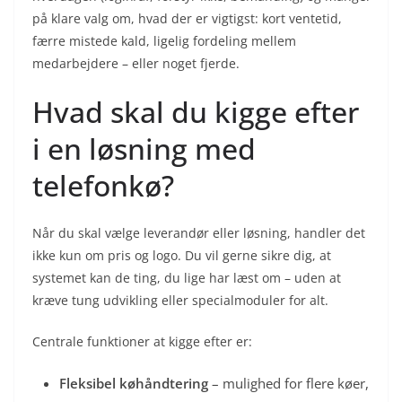
på klare valg om, hvad der er vigtigst: kort ventetid,
færre mistede kald, ligelig fordeling mellem
medarbejdere – eller noget fjerde.
Hvad skal du kigge efter
i en løsning med
telefonkø?
Når du skal vælge leverandør eller løsning, handler det
ikke kun om pris og logo. Du vil gerne sikre dig, at
systemet kan de ting, du lige har læst om – uden at
kræve tung udvikling eller specialmoduler for alt.
Centrale funktioner at kigge efter er:
Fleksibel køhåndtering
– mulighed for flere køer,