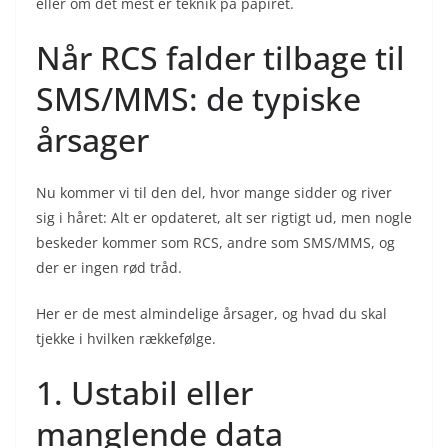
eller om det mest er teknik på papiret.
Når RCS falder tilbage til
SMS/MMS: de typiske
årsager
Nu kommer vi til den del, hvor mange sidder og river
sig i håret: Alt er opdateret, alt ser rigtigt ud, men nogle
beskeder kommer som RCS, andre som SMS/MMS, og
der er ingen rød tråd.
Her er de mest almindelige årsager, og hvad du skal
tjekke i hvilken rækkefølge.
1. Ustabil eller
manglende data