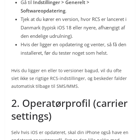
Gå til
Indstillinger > Generelt >
Softwareopdatering
.
Tjek at du kører en version, hvor RCS er lanceret i
Danmark (typisk iOS 18 eller nyere, afhængigt af
den endelige udrulning).
Hvis der ligger en opdatering og venter, så få den
installeret, før du tester noget som helst.
Hvis du ligger en eller to versioner bagud, vil du ofte
slet ikke se rigtige RCS-indstillinger, og beskeder falder
automatisk tilbage til SMS/MMS.
2. Operatørprofil (carrier
settings)
Selv hvis iOS er opdateret, skal din iPhone også have en