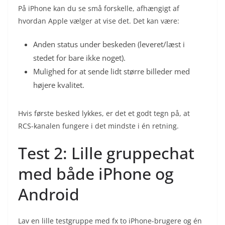
På iPhone kan du se små forskelle, afhængigt af
hvordan Apple vælger at vise det. Det kan være:
Anden status under beskeden (leveret/læst i
stedet for bare ikke noget).
Mulighed for at sende lidt større billeder med
højere kvalitet.
Hvis første besked lykkes, er det et godt tegn på, at
RCS-kanalen
fungere i det mindste i én retning.
Test 2: Lille gruppechat
med både iPhone og
Android
Lav en lille testgruppe med fx to iPhone-brugere og én