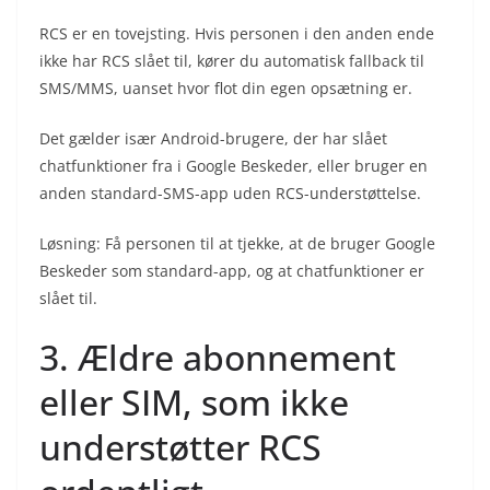
RCS er en tovejsting. Hvis personen i den anden ende
ikke har RCS slået til, kører du automatisk fallback til
SMS/MMS, uanset hvor flot din egen opsætning er.
Det gælder især Android-brugere, der har slået
chatfunktioner fra i Google Beskeder, eller bruger en
anden standard-SMS-app uden RCS-understøttelse.
Løsning: Få personen til at tjekke, at de bruger Google
Beskeder som standard-app, og at chatfunktioner er
slået til.
3. Ældre abonnement
eller SIM, som ikke
understøtter RCS