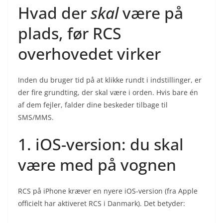
Hvad der
skal
være på
plads, før RCS
overhovedet virker
Inden du bruger tid på at klikke rundt i indstillinger, er
der fire grundting, der skal være i orden. Hvis bare én
af dem fejler, falder dine beskeder tilbage til
SMS/MMS.
1. iOS-version: du skal
være med på vognen
RCS på iPhone kræver en nyere iOS-version (fra Apple
officielt har aktiveret RCS i Danmark). Det betyder: