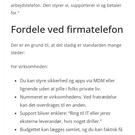
arbejdstelefon. Den styrer vi, supporterer vi og betaler
for.”
Fordele ved firmatelefon
Der er en grund til, at det stadig er standarden mange
steder:
For virksomheden:
Du kan styre sikkerhed og apps via MDM eller
lignende uden at pille i folks private liv.
Nummeret er virksomhedens. Ved fratrædelse
kan det overdrages til en anden.
Support bliver enklere: “Ring til IT eller jeres
eksterne leverandør, hvis noget driller.”
Budgettet kan lægges samlet, og du kan faktisk få