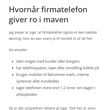
Hvornår firmatelefon
giver ro i maven
Jeg plejer at sige, at firmatelefon typisk er den bedste
løsning, hvis du kan svare ja til mindst to af de her:
De ansatte:
taler meget med kunder eller borgere
har telefonsystem, køer eller omstilling koblet på
bruger mobilen til følsomme mails, interne
systemer eller kundedata
tager telefonen mere end 1-2 timer om dagen i
arbejdstiden
Så er det simpelthen lettere at sige: “Det her er jeres