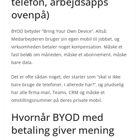
telefon, arbejdsapps
ovenpå)
BYOD betyder “Bring Your Own Device”. Altså:
Medarbejderen bruger sin egen mobil til jobbet, og
virksomheden betaler noget kompensation. Måske et
fast beløb om måneden, måske et abonnement, måske
bare data.
Det er ofte sådan noget, der starter som “skal vi ikke
bare bruge de telefoner, I allerede har?”, og pludselig
har alle firma-mail, Teams, CRM og måske et
omstillingsnummer på deres private mobil.
Hvornår BYOD med
betaling giver mening