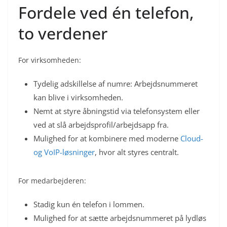
Fordele ved én telefon,
to verdener
For virksomheden:
Tydelig adskillelse af numre: Arbejdsnummeret
kan blive i virksomheden.
Nemt at styre åbningstid via telefonsystem eller
ved at slå arbejdsprofil/arbejdsapp fra.
Mulighed for at kombinere med moderne
Cloud-
og VoIP-løsninger
, hvor alt styres centralt.
For medarbejderen:
Stadig kun én telefon i lommen.
Mulighed for at sætte arbejdsnummeret på lydløs