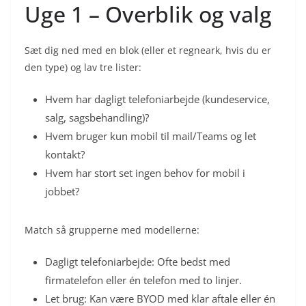
Uge 1 – Overblik og valg
Sæt dig ned med en blok (eller et regneark, hvis du er
den type) og lav tre lister:
Hvem har dagligt telefoniarbejde (kundeservice,
salg, sagsbehandling)?
Hvem bruger kun mobil til mail/Teams og let
kontakt?
Hvem har stort set ingen behov for mobil i
jobbet?
Match så grupperne med modellerne:
Dagligt telefoniarbejde: Ofte bedst med
firmatelefon eller én telefon med to linjer.
Let brug: Kan være BYOD med klar aftale eller én