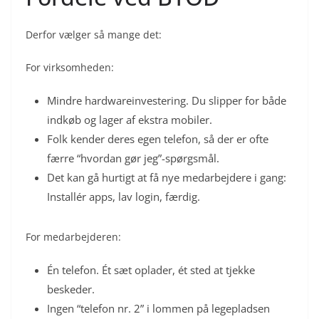
Derfor vælger så mange det:
For virksomheden:
Mindre hardwareinvestering. Du slipper for både
indkøb og lager af ekstra mobiler.
Folk kender deres egen telefon, så der er ofte
færre “hvordan gør jeg”-spørgsmål.
Det kan gå hurtigt at få nye medarbejdere i gang:
Installér apps, lav login, færdig.
For medarbejderen:
Én telefon. Ét sæt oplader, ét sted at tjekke
beskeder.
Ingen “telefon nr. 2” i lommen på legepladsen