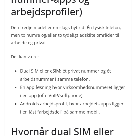
arbejdsprofiler)
Den tredje model er en slags hybrid: Én fysisk telefon,
men to numre og/eller to tydeligt adskilte områder til
arbejde og privat.
Det kan være:
Dual SIM eller eSIM: ét privat nummer og ét
arbejdsnummer i samme telefon.
En app-løsning hvor virksomhedsnummeret ligger
i en app (ofte VoIP/softphone).
Androids arbejdsprofil, hvor arbejdets apps ligger
i en låst “arbejdsdel” på samme mobil.
Hvornår dual SIM eller