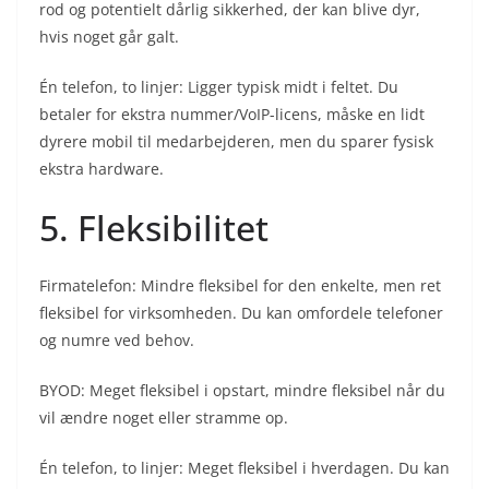
rod og potentielt dårlig sikkerhed, der kan blive dyr,
hvis noget går galt.
Én telefon, to linjer: Ligger typisk midt i feltet. Du
betaler for ekstra nummer/VoIP-licens, måske en lidt
dyrere mobil til medarbejderen, men du sparer fysisk
ekstra hardware.
5. Fleksibilitet
Firmatelefon: Mindre fleksibel for den enkelte, men ret
fleksibel for virksomheden. Du kan omfordele telefoner
og numre ved behov.
BYOD: Meget fleksibel i opstart, mindre fleksibel når du
vil ændre noget eller stramme op.
Én telefon, to linjer: Meget fleksibel i hverdagen. Du kan