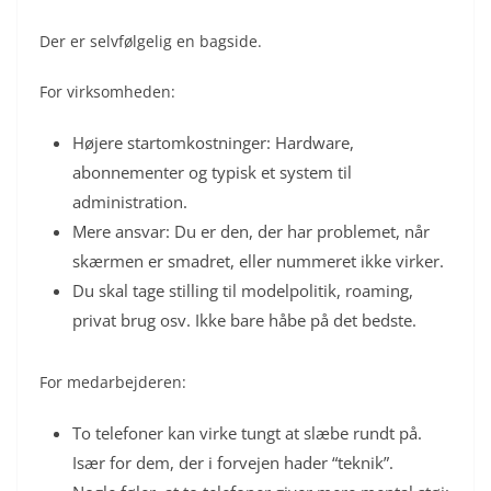
Der er selvfølgelig en bagside.
For virksomheden:
Højere startomkostninger: Hardware,
abonnementer og typisk et system til
administration.
Mere ansvar: Du er den, der har problemet, når
skærmen er smadret, eller nummeret ikke virker.
Du skal tage stilling til modelpolitik, roaming,
privat brug osv. Ikke bare håbe på det bedste.
For medarbejderen:
To telefoner kan virke tungt at slæbe rundt på.
Især for dem, der i forvejen hader “teknik”.