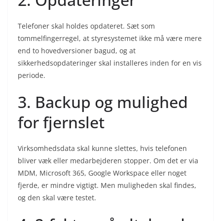
Telefoner skal holdes opdateret. Sæt som
tommelfingerregel, at styresystemet ikke må være mere
end to hovedversioner bagud, og at
sikkerhedsopdateringer skal installeres inden for en vis
periode.
3. Backup og mulighed
for fjernslet
Virksomhedsdata skal kunne slettes, hvis telefonen
bliver væk eller medarbejderen stopper. Om det er via
MDM, Microsoft 365, Google Workspace eller noget
fjerde, er mindre vigtigt. Men muligheden skal findes,
og den skal være testet.