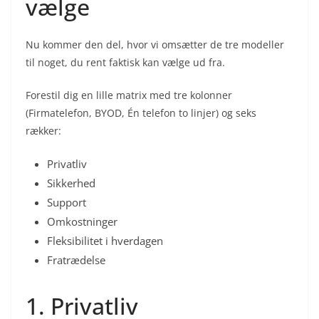
vælge
Nu kommer den del, hvor vi omsætter de tre modeller
til noget, du rent faktisk kan vælge ud fra.
Forestil dig en lille matrix med tre kolonner
(Firmatelefon, BYOD, Én telefon to linjer) og seks
rækker:
Privatliv
Sikkerhed
Support
Omkostninger
Fleksibilitet i hverdagen
Fratrædelse
1. Privatliv