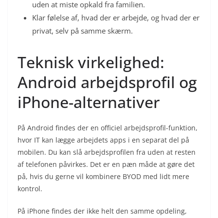
uden at miste opkald fra familien.
Klar følelse af, hvad der er arbejde, og hvad der er
privat, selv på samme skærm.
Teknisk virkelighed:
Android arbejdsprofil og
iPhone-alternativer
På Android findes der en officiel arbejdsprofil-funktion,
hvor IT kan lægge arbejdets apps i en separat del på
mobilen. Du kan slå arbejdsprofilen fra uden at resten
af telefonen påvirkes. Det er en pæn måde at gøre det
på, hvis du gerne vil kombinere BYOD med lidt mere
kontrol.
På iPhone findes der ikke helt den samme opdeling,