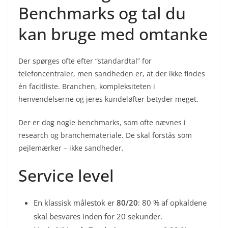
Benchmarks og tal du
kan bruge med omtanke
Der spørges ofte efter “standardtal” for
telefoncentraler, men sandheden er, at der ikke findes
én facitliste. Branchen, kompleksiteten i
henvendelserne og jeres kundeløfter betyder meget.
Der er dog nogle benchmarks, som ofte nævnes i
research og branchemateriale. De skal forstås som
pejlemærker – ikke sandheder.
Service level
En klassisk målestok er
80/20
: 80 % af opkaldene
skal besvares inden for 20 sekunder.