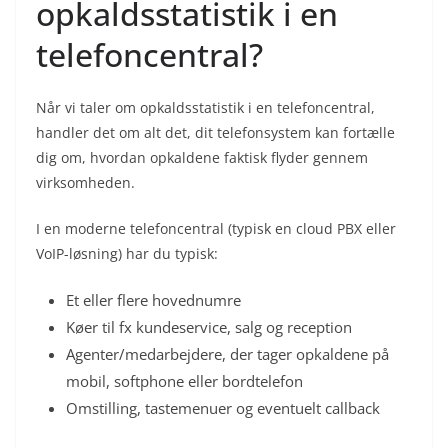
opkaldsstatistik i en
telefoncentral?
Når vi taler om opkaldsstatistik i en telefoncentral,
handler det om alt det, dit telefonsystem kan fortælle
dig om, hvordan opkaldene faktisk flyder gennem
virksomheden.
I en moderne telefoncentral (typisk en cloud PBX eller
VoIP-løsning) har du typisk:
Et eller flere hovednumre
Køer til fx kundeservice, salg og reception
Agenter/medarbejdere, der tager opkaldene på
mobil, softphone eller bordtelefon
Omstilling, tastemenuer og eventuelt callback