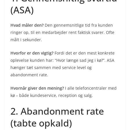
(ASA)
Hvad måler den?
Den gennemsnitlige tid fra kunden
ringer op, til en medarbejder rent faktisk svarer. Ofte
målt i sekunder.
Hvorfor er den vigtig?
Fordi det er den mest konkrete
oplevelse kunden har: “Hvor længe sad jeg i kø?”. ASA
hænger tæt sammen med service level og
abandonment rate.
Hvornår giver den mening?
I alle telefoncentraler med
kø – både kundeservice, reception og salg.
2. Abandonment rate
(tabte opkald)