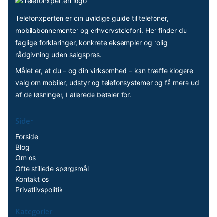
Telefonxperten er din uvildige guide til telefoner,
mobilabonnementer og erhvervstelefoni. Her finder du
faglige forklaringer, konkrete eksempler og rolig
rådgivning uden salgspres.
Målet er, at du – og din virksomhed – kan træffe klogere
valg om mobiler, udstyr og telefonsystemer og få mere ud
af de løsninger, I allerede betaler for.
Sider
Forside
Blog
Om os
Ofte stillede spørgsmål
Kontakt os
Privatlivspolitik
Kategorier