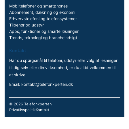
Mobiltelefoner og smartphones
Abonnement, dækning og økonomi
Erhvervstelefoni og telefonsystemer
Tilbehør og udstyr
Apps, funktioner og smarte løsninger
Trends, teknologi og brancheindsigt
Kontakt
Har du spørgsmål til telefoni, udstyr eller valg af løsninger
til dig selv eller din virksomhed, er du altid velkommen til
at skrive.
Email:
kontakt@telefonxperten.dk
©
2026 Telefonxperten
Privatlivspolitik
Kontakt