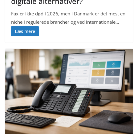
digitale alternativer?
Fax er ikke død i 2026, men i Danmark er det mest en
niche i regulerede brancher og ved internationale…
Læs mere