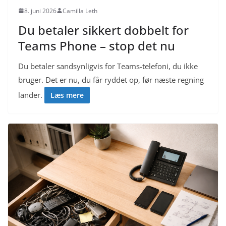
8. juni 2026
Camilla Leth
Du betaler sikkert dobbelt for
Teams Phone – stop det nu
Du betaler sandsynligvis for Teams-telefoni, du ikke
bruger. Det er nu, du får ryddet op, før næste regning
lander.
Læs mere