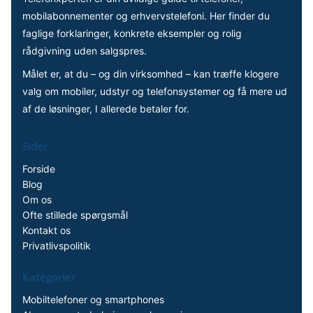
mobilabonnementer og erhvervstelefoni. Her finder du
faglige forklaringer, konkrete eksempler og rolig
rådgivning uden salgspres.
Målet er, at du – og din virksomhed – kan træffe klogere
valg om mobiler, udstyr og telefonsystemer og få mere ud
af de løsninger, I allerede betaler for.
Sider
Forside
Blog
Om os
Ofte stillede spørgsmål
Kontakt os
Privatlivspolitik
Kategorier
Mobiltelefoner og smartphones