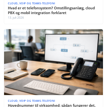
CLOUD, VOIP OG TEAMS-TELEFONI
Hvad er et telefonsystem? Omstillingsanlæg, cloud
PBX og mobil integration forklaret
13. juli 2026
CLOUD, VOIP OG TEAMS-TELEFONI
Hovednummer til virksomhed: sådan fungerer det,