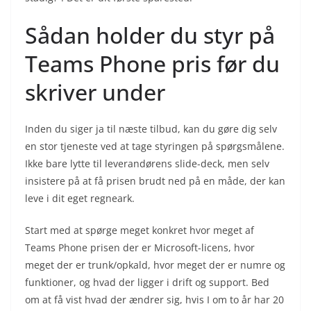
Sådan holder du styr på
Teams Phone pris før du
skriver under
Inden du siger ja til næste tilbud, kan du gøre dig selv
en stor tjeneste ved at tage styringen på spørgsmålene.
Ikke bare lytte til leverandørens slide-deck, men selv
insistere på at få prisen brudt ned på en måde, der kan
leve i dit eget regneark.
Start med at spørge meget konkret hvor meget af
Teams Phone prisen der er Microsoft-licens, hvor
meget der er trunk/opkald, hvor meget der er numre og
funktioner, og hvad der ligger i drift og support. Bed
om at få vist hvad der ændrer sig, hvis I om to år har 20