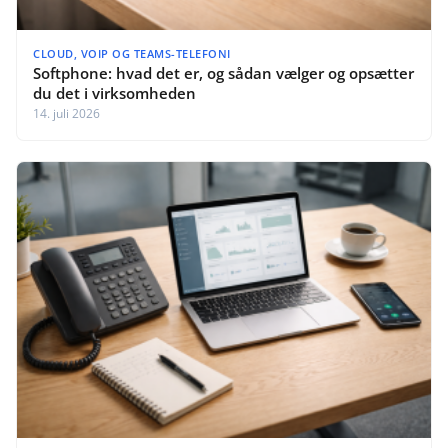
CLOUD, VOIP OG TEAMS-TELEFONI
Softphone: hvad det er, og sådan vælger og opsætter
du det i virksomheden
14. juli 2026