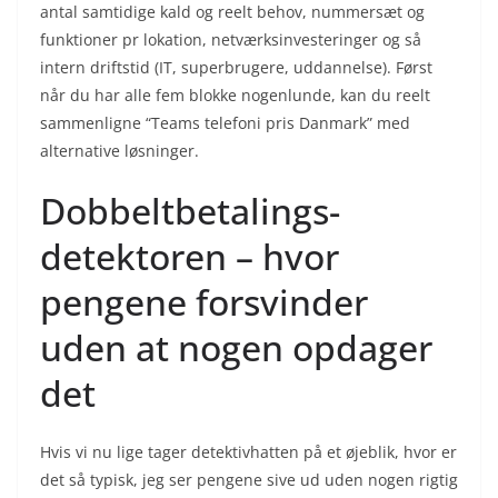
antal samtidige kald og reelt behov, nummersæt og
funktioner pr lokation, netværksinvesteringer og så
intern driftstid (IT, superbrugere, uddannelse). Først
når du har alle fem blokke nogenlunde, kan du reelt
sammenligne “Teams telefoni pris Danmark” med
alternative løsninger.
Dobbeltbetalings-
detektoren – hvor
pengene forsvinder
uden at nogen opdager
det
Hvis vi nu lige tager detektivhatten på et øjeblik, hvor er
det så typisk, jeg ser pengene sive ud uden nogen rigtig