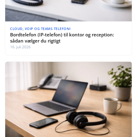
CLOUD, VOIP OG TEAMS-TELEFONI
Bordtelefon (IP-telefon) til kontor og reception:
sådan vælger du rigtigt
16. juli 2026