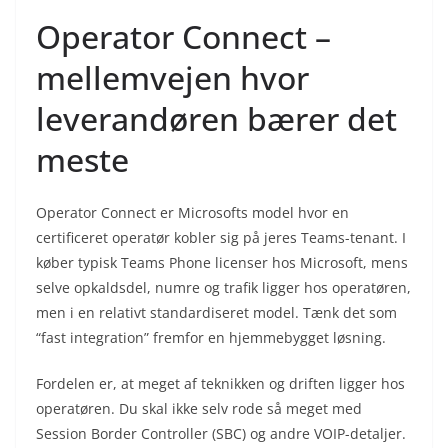
Operator Connect –
mellemvejen hvor
leverandøren bærer det
meste
Operator Connect er Microsofts model hvor en
certificeret operatør kobler sig på jeres Teams-tenant. I
køber typisk Teams Phone licenser hos Microsoft, mens
selve opkaldsdel, numre og trafik ligger hos operatøren,
men i en relativt standardiseret model. Tænk det som
“fast integration” fremfor en hjemmebygget løsning.
Fordelen er, at meget af teknikken og driften ligger hos
operatøren. Du skal ikke selv rode så meget med
Session Border Controller (SBC) og andre VOIP-detaljer.