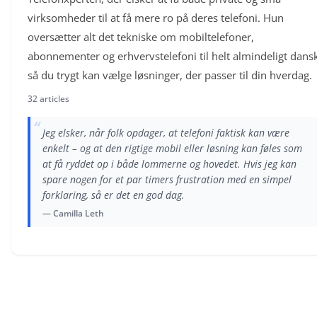
virksomheder til at få mere ro på deres telefoni. Hun
oversætter alt det tekniske om mobiltelefoner,
abonnementer og erhvervstelefoni til helt almindeligt dansk
så du trygt kan vælge løsninger, der passer til din hverdag.
32 articles
“
Jeg elsker, når folk opdager, at telefoni faktisk kan være
enkelt – og at den rigtige mobil eller løsning kan føles som
at få ryddet op i både lommerne og hovedet. Hvis jeg kan
spare nogen for et par timers frustration med en simpel
forklaring, så er det en god dag.
— Camilla Leth