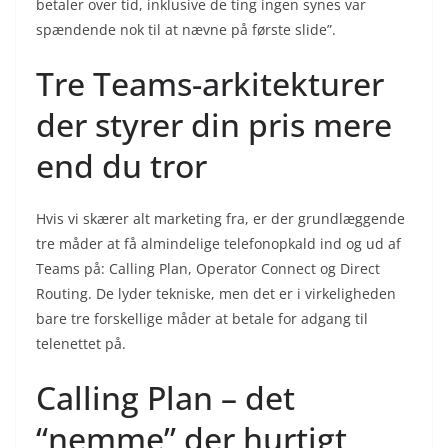
betaler over tid, inklusive de ting ingen synes var
spændende nok til at nævne på første slide”.
Tre Teams-arkitekturer
der styrer din pris mere
end du tror
Hvis vi skærer alt marketing fra, er der grundlæggende
tre måder at få almindelige telefonopkald ind og ud af
Teams på: Calling Plan, Operator Connect og Direct
Routing. De lyder tekniske, men det er i virkeligheden
bare tre forskellige måder at betale for adgang til
telenettet på.
Calling Plan – det
“nemme” der hurtigt