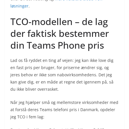
løsninger
.
TCO-modellen – de lag
der faktisk bestemmer
din Teams Phone pris
Lad os få ryddet en ting af vejen: jeg kan ikke love dig
en fast pris per bruger, for priserne ændrer sig, og
jeres behov er ikke som nabovirksomhedens. Det jeg
kan give dig, er en måde at regne det igennem på, så
du ikke bliver overrasket.
Når jeg hjælper små og mellemstore virksomheder med
at forstå deres Teams telefoni pris i Danmark, opdeler
jeg TCO i fem lag: