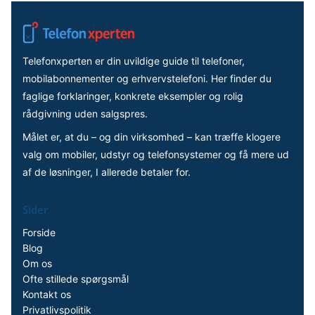
Telefonxperten er din uvildige guide til telefoner,
mobilabonnementer og erhvervstelefoni. Her finder du
faglige forklaringer, konkrete eksempler og rolig
rådgivning uden salgspres.
Målet er, at du – og din virksomhed – kan træffe klogere
valg om mobiler, udstyr og telefonsystemer og få mere ud
af de løsninger, I allerede betaler for.
Sider
Forside
Blog
Om os
Ofte stillede spørgsmål
Kontakt os
Privatlivspolitik