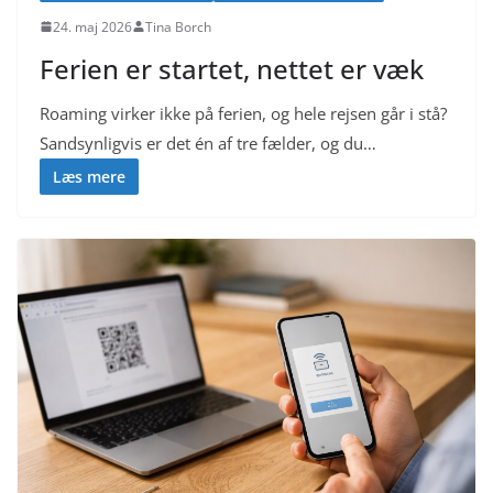
24. maj 2026
Tina Borch
Ferien er startet, nettet er væk
Roaming virker ikke på ferien, og hele rejsen går i stå?
Sandsynligvis er det én af tre fælder, og du…
Læs mere