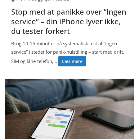
Stop med at panikke over “Ingen
service” – din iPhone lyver ikke,
du tester forkert
Brug 10-15 minutter på systematisk test af “Ingen
service” i stedet for panik-nulstilling – start med drift,
SIM og låne-telefon,…
Læs mere