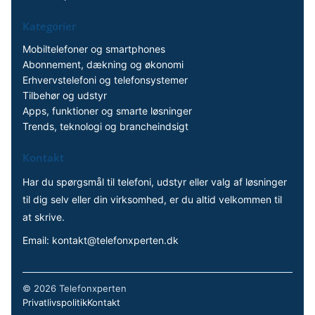
Kategorier
Mobiltelefoner og smartphones
Abonnement, dækning og økonomi
Erhvervstelefoni og telefonsystemer
Tilbehør og udstyr
Apps, funktioner og smarte løsninger
Trends, teknologi og brancheindsigt
Kontakt
Har du spørgsmål til telefoni, udstyr eller valg af løsninger
til dig selv eller din virksomhed, er du altid velkommen til
at skrive.
Email:
kontakt@telefonxperten.dk
©
2026 Telefonxperten
Privatlivspolitik
Kontakt